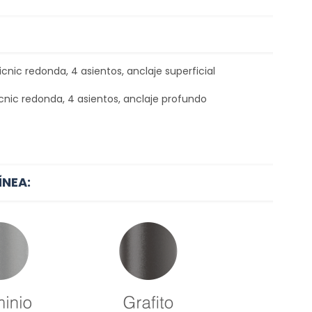
cnic redonda, 4 asientos, anclaje superficial
nic redonda, 4 asientos, anclaje profundo
ÍNEA: