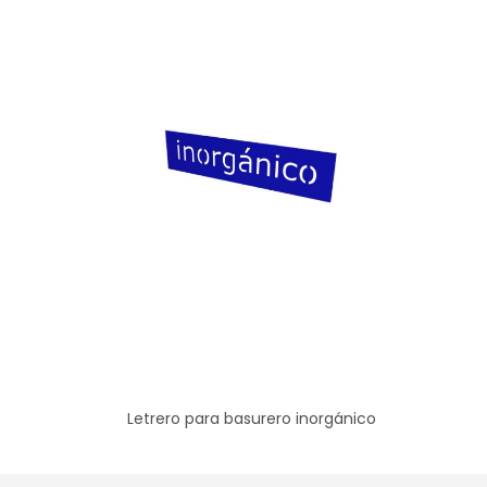
Letrero para basurero inorgánico