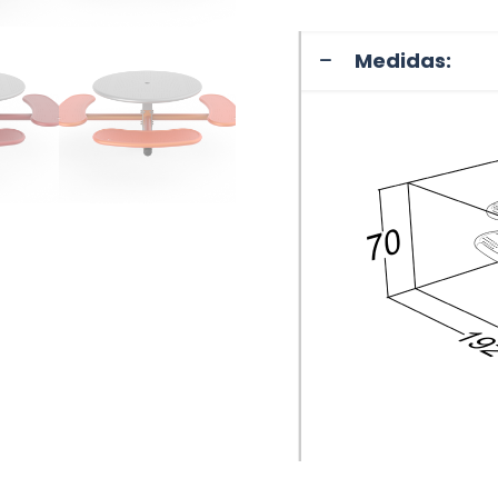
Medidas: