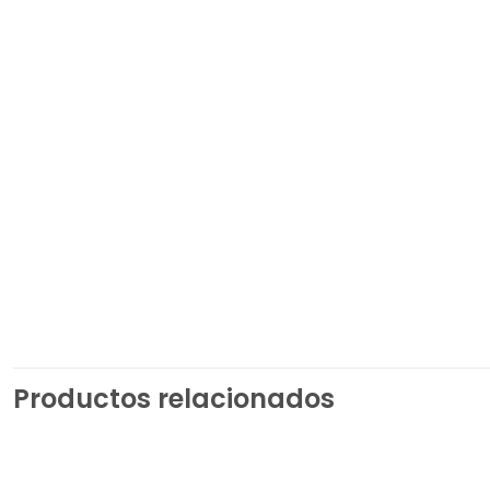
Productos relacionados