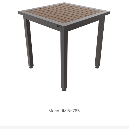
Mesa UM15-765