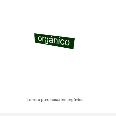
Letrero para basurero orgánico