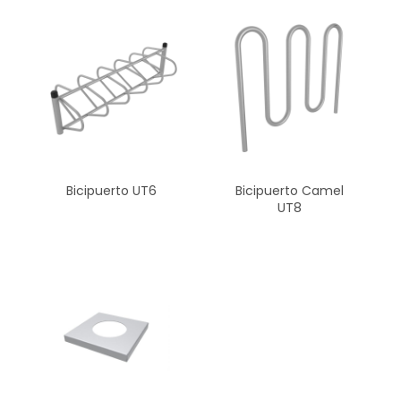
Bicipuerto UT6
Bicipuerto Camel
UT8