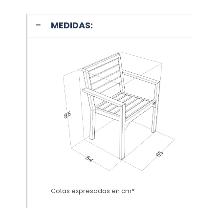
MEDIDAS:
Cotas expresadas en cm*