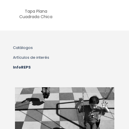
Tapa Plana
Cuadrada Chica
Catálogos
Artículos de interés
InfoREPS