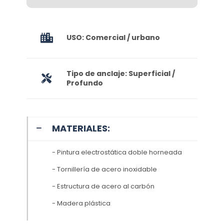
USO: Comercial / urbano
Tipo de anclaje: Superficial /
Profundo
MATERIALES:
- Pintura electrostática doble horneada
- Tornillería de acero inoxidable
- Estructura de acero al carbón
- Madera plástica