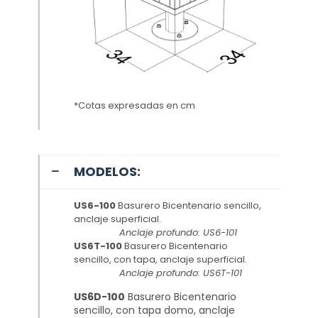
*Cotas expresadas en cm
MODELOS:
US6-100
Basurero Bicentenario sencillo,
anclaje superficial.
Anclaje profundo: US6-101
US6T-100
Basurero Bicentenario
sencillo, con tapa, anclaje superficial.
Anclaje profundo: US6T-101
US6D-100
Basurero Bicentenario
sencillo, con tapa domo, anclaje