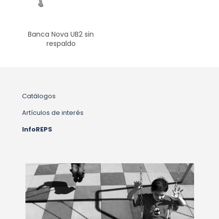
Banca Nova UB2 sin
respaldo
Catálogos
Artículos de interés
InfoREPS