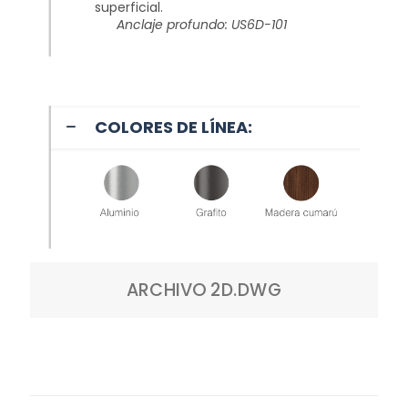
superficial.
Anclaje profundo: US6D-101
COLORES DE LÍNEA:
ARCHIVO 2D.DWG