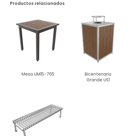
Productos relacionados
Mesa UM15-765
Bicentenario
Grande US1