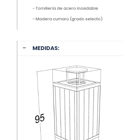
- Tornillería de acero inoxidable
- Madera cumarú (grado selecto)
MEDIDAS: