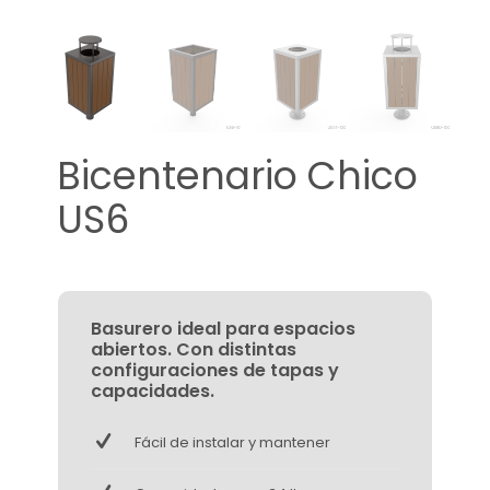
Bicentenario Chico
US6
Basurero ideal para espacios
abiertos. Con distintas
configuraciones de tapas y
capacidades.
Fácil de instalar y mantener