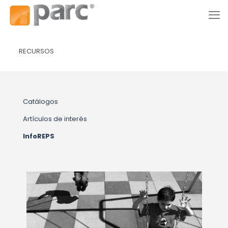
RECURSOS
Catálogos
Artículos de interés
InfoREPS