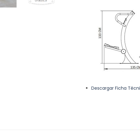
Descargar Ficha Técn