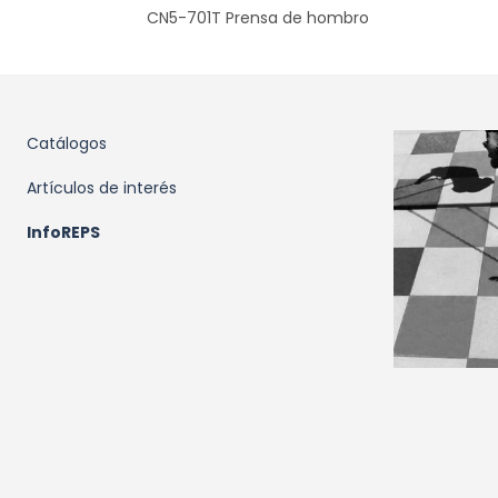
CN5-701T Prensa de hombro
Catálogos
Artículos de interés
InfoREPS