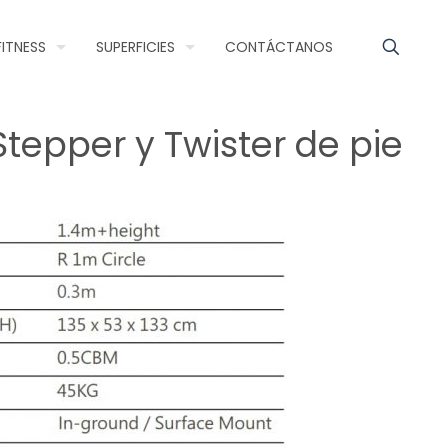
FITNESS
SUPERFICIES
CONTÁCTANOS
tepper y Twister de pie