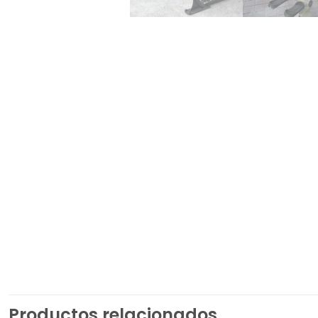
Productos relacionados