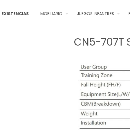
EXISTENCIAS
MOBILIARIO
JUEGOS INFANTILES
CN5-707T S