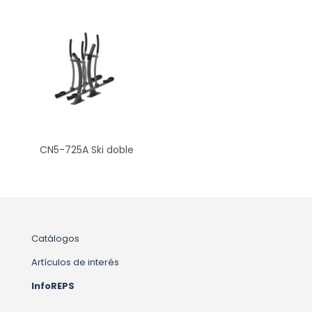
CN5-725A Ski doble
Catálogos
Artículos de interés
InfoREPS