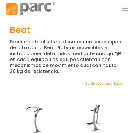
Beat
Experimenta el último desafío con los equipos
de alta gama Beat. Rutinas accesibles e
instrucciones detalladas mediante código QR
en cada equipo. Los equipos cuentan con
mecanismos de movimiento dual con hasta
30 kg de resistencia.
Producto importado