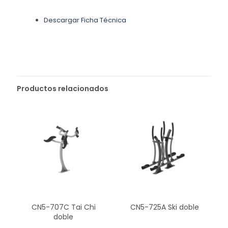
Descargar Ficha Técnica
Productos relacionados
CN5-707C Tai Chi
CN5-725A Ski doble
doble