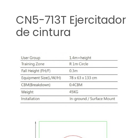
CN5-713T Ejercitador
de cintura