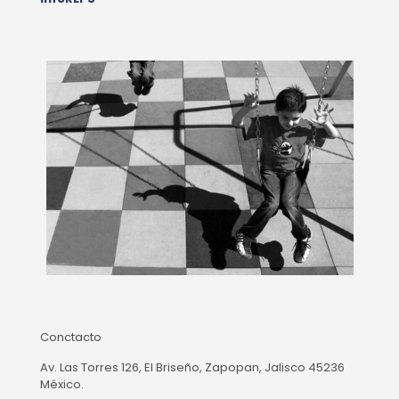
Conctacto
Av. Las Torres 126, El Briseño, Zapopan, Jalisco 45236
México.