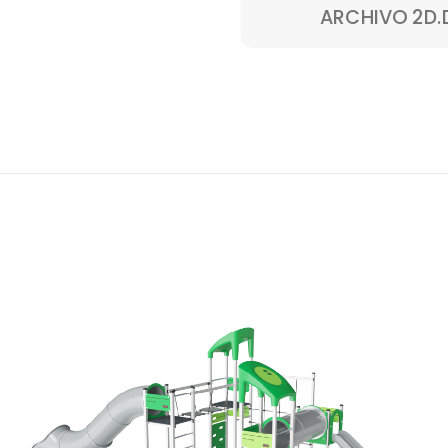
ARCHIVO 2D