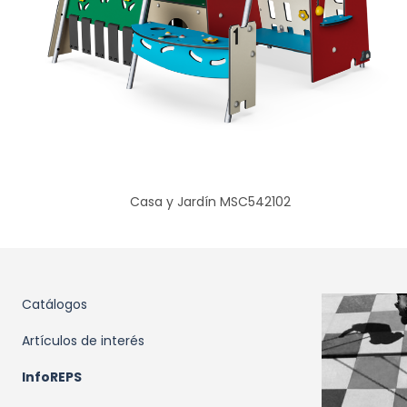
Casa y Jardín MSC542102
Catálogos
Artículos de interés
InfoREPS