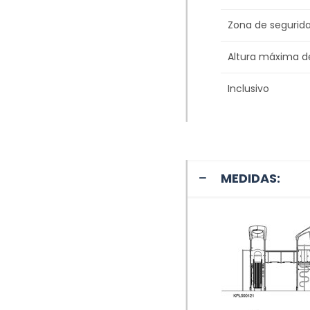
Zona de segurid
Altura máxima d
Inclusivo
MEDIDAS: