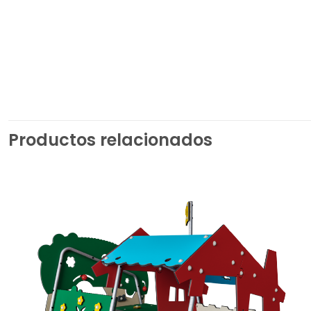
Productos relacionados