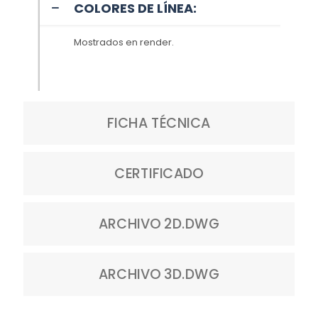
COLORES DE LÍNEA:
Mostrados en render.
FICHA TÉCNICA
CERTIFICADO
ARCHIVO 2D.DWG
ARCHIVO 3D.DWG