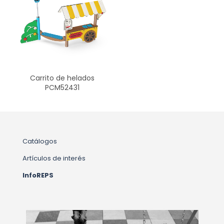
Carrito de helados
PCM52431
Catálogos
Artículos de interés
InfoREPS