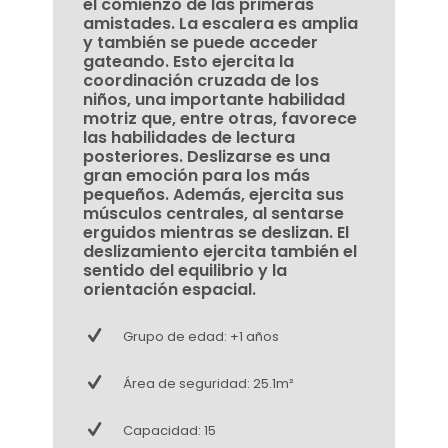
el comienzo de las primeras
amistades. La escalera es amplia
y también se puede acceder
gateando. Esto ejercita la
coordinación cruzada de los
niños, una importante habilidad
motriz que, entre otras, favorece
las habilidades de lectura
posteriores. Deslizarse es una
gran emoción para los más
pequeños. Además, ejercita sus
músculos centrales, al sentarse
erguidos mientras se deslizan. El
deslizamiento ejercita también el
sentido del equilibrio y la
orientación espacial.
Grupo de edad: +1 años
Área de seguridad: 25.1m²
Capacidad: 15