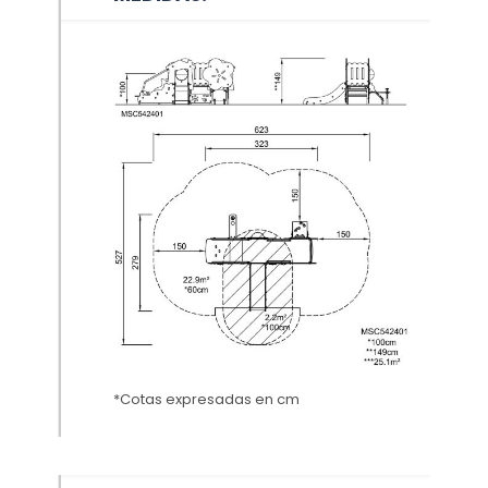
*Cotas expresadas en cm