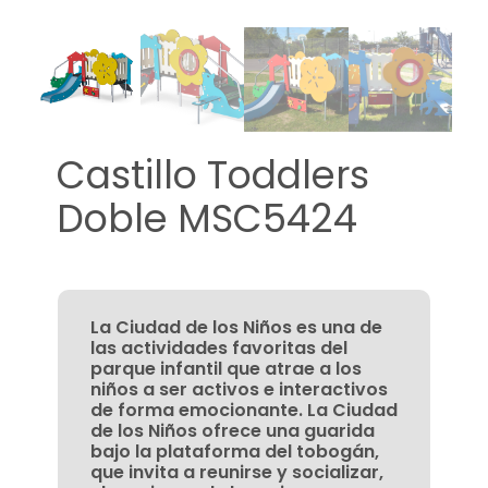
Castillo Toddlers
Doble MSC5424
La Ciudad de los Niños es una de
las actividades favoritas del
parque infantil que atrae a los
niños a ser activos e interactivos
de forma emocionante. La Ciudad
de los Niños ofrece una guarida
bajo la plataforma del tobogán,
que invita a reunirse y socializar,