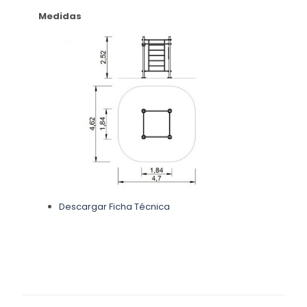
Medidas
Descargar Ficha Técnica