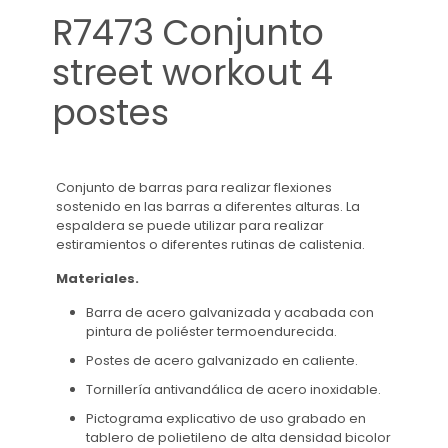
R7473 Conjunto
street workout 4
postes
Conjunto de barras para realizar flexiones
sostenido en las barras a diferentes alturas. La
espaldera se puede utilizar para realizar
estiramientos o diferentes rutinas de calistenia.
Materiales.
Barra de acero galvanizada y acabada con
pintura de poliéster termoendurecida.
Postes de acero galvanizado en caliente.
Tornillería antivandálica de acero inoxidable.
Pictograma explicativo de uso grabado en
tablero de polietileno de alta densidad bicolor