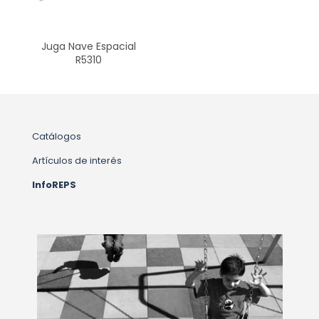
Juga Nave Espacial
R5310
Catálogos
Artículos de interés
InfoREPS