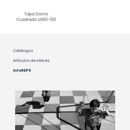
Tapa Domo
Cuadrada US50-130
Catálogos
Artículos de interés
InfoREPS