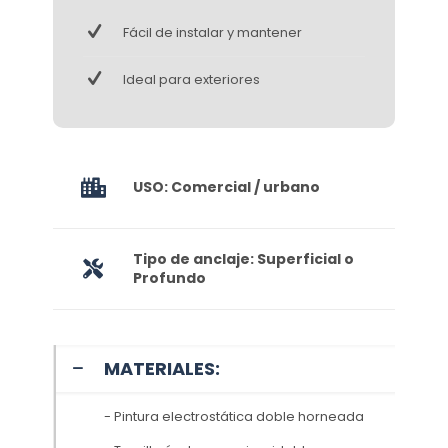
Fácil de instalar y mantener
Ideal para exteriores
USO: Comercial / urbano
Tipo de anclaje: Superficial o
Profundo
MATERIALES:
- Pintura electrostática doble horneada