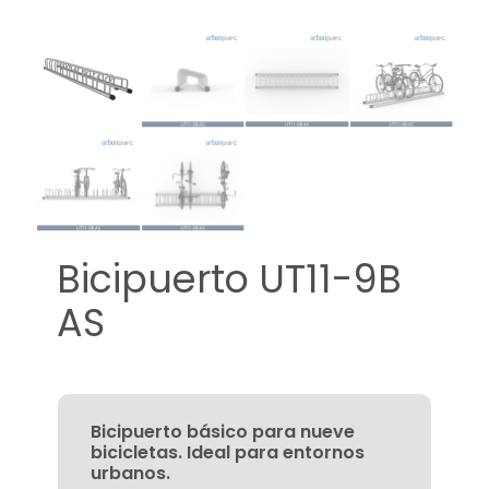
Bicipuerto UT11-9B
AS
Bicipuerto básico para nueve
bicicletas. Ideal para entornos
urbanos.