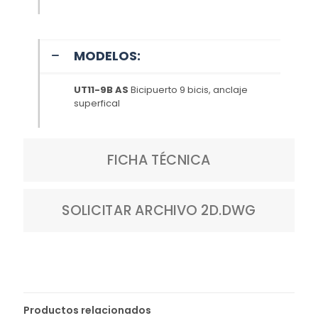
MODELOS:
UT11-9B AS
Bicipuerto 9 bicis, anclaje
superfical
FICHA TÉCNICA
SOLICITAR ARCHIVO 2D.DWG
Productos relacionados