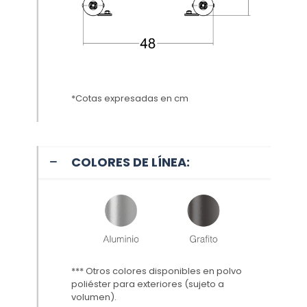
*Cotas expresadas en cm
COLORES DE LÍNEA:
*** Otros colores disponibles en polvo
poliéster para exteriores (sujeto a
volumen
).