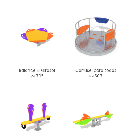
Balance El Girasol
Carrusel para todos
R4705
R4507