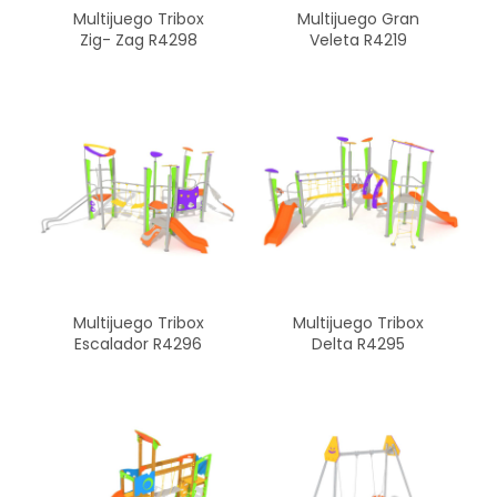
Multijuego Tribox
Multijuego Gran
Zig- Zag R4298
Veleta R4219
Multijuego Tribox
Multijuego Tribox
Escalador R4296
Delta R4295