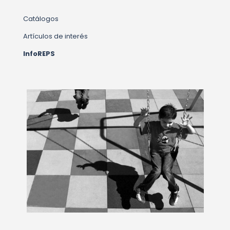
Catálogos
Artículos de interés
InfoREPS