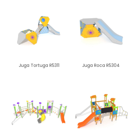
Juga Tortuga R5311
Juga Roca R5304