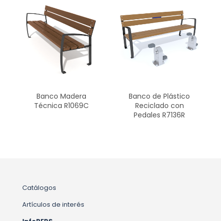
Banco Madera
Banco de Plástico
Técnica R1069C
Reciclado con
Pedales R7136R
Catálogos
Artículos de interés