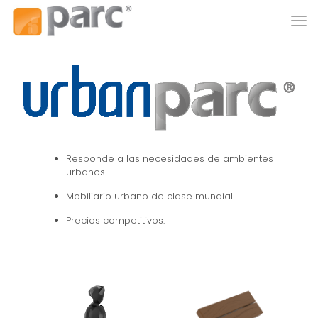
Responde a las necesidades de ambientes
urbanos.
Mobiliario urbano de clase mundial.
Precios competitivos.