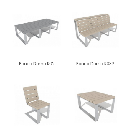
Banca Domo R02
Banca Domo R03R