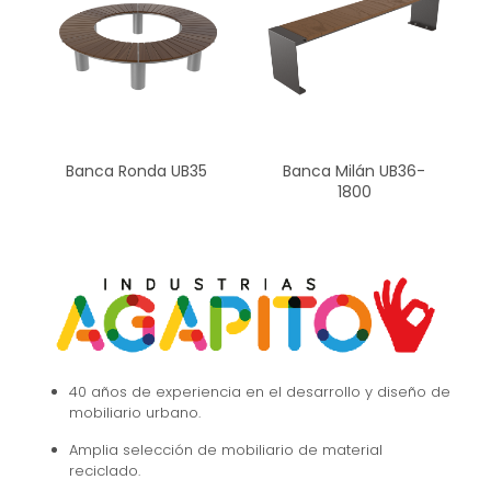
Banca Ronda UB35
Banca Milán UB36-
1800
40 años de experiencia en el desarrollo y diseño de
mobiliario urbano.
Amplia selección de mobiliario de material
reciclado.