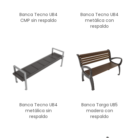
Banca Tecno UB4
Banca Tecno UB4
CMP sin respaldo
metálica con
respaldo
Banca Tecno UB4
Banca Targa UB5
metálica sin
madera con
respaldo
respaldo