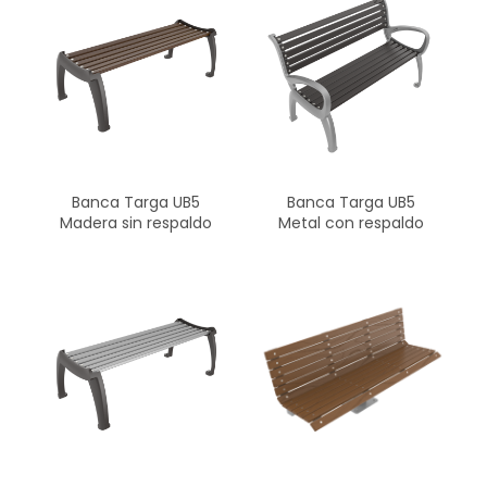
Banca Targa UB5
Banca Targa UB5
Madera sin respaldo
Metal con respaldo