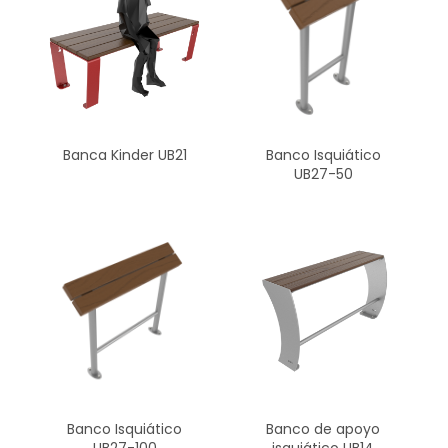
Banca Kinder UB21
Banco Isquiático
UB27-50
Banco Isquiático
Banco de apoyo